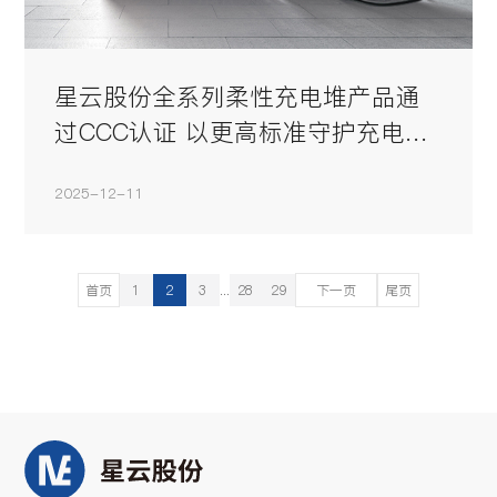
星云股份全系列柔性充电堆产品通
过CCC认证 以更高标准守护充电安
全
2025-12-11
首页
1
2
3
...
28
29
下一页
尾页