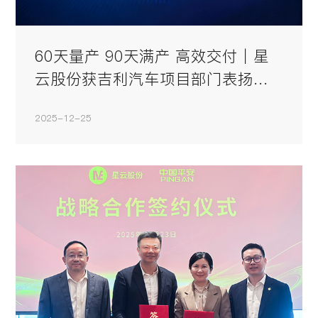
60天量产 90天满产 高效交付｜星
云股份获吉利汽车项目部门表扬信
及专项嘉奖
2025-12-25