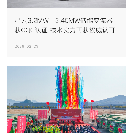
星云3.2MW、3.45MW储能变流器
获CQC认证 技术实力再获权威认可
2026-02-03