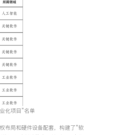
产业化项目”名单
权布局和硬件设备配套，构建了“软