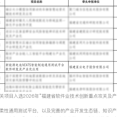
相关项目入选2026年“福建省软件业技术创新重点攻关及
性通用测试平台，以及完善的产业开发生态链、知识产