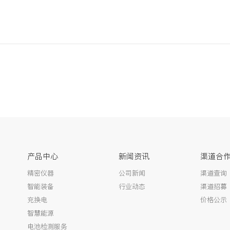
产品中心
新闻资讯
渠道合
精密仪器
公司新闻
渠道查询
智能装备
行业动态
渠道招募
充换电
价格公示
智慧能源
电池检测服务