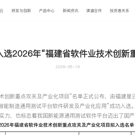
云
研发与创新
产品中心
新闻资讯
渠道合作
投资者关系
入选2026年“福建省软件业技术创
2026-05-19
术创新重点攻关及产业化项目”名单正式公布，由福建星
TS智能制造通用测试平台软件研发及产业化应用”成功入
实力，也标志着我国新能源通用测试软件平台迈出了国产