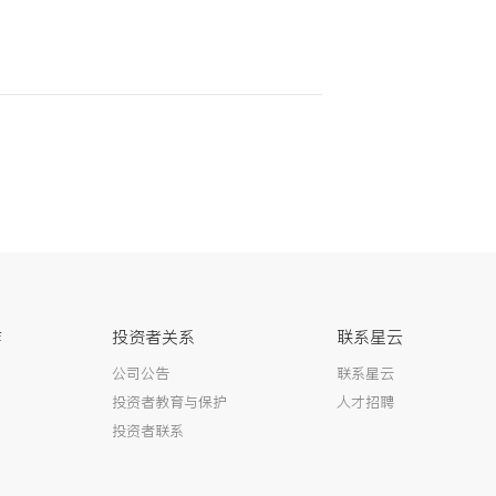
作
投资者关系
联系星云
公司公告
联系星云
投资者教育与保护
人才招聘
投资者联系