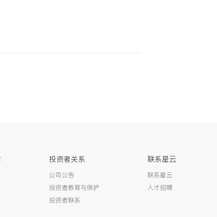
作
投资者关系
联系星云
公司公告
联系星云
投资者教育与保护
人才招聘
投资者联系