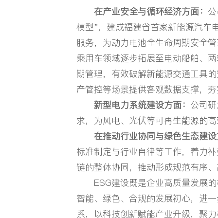
在产业安全与循环经济方面：
公
模型"，建成福建省首家新能源汽车
服务，为动力电池全生命周期安全管理
乘用车领域逐步拓展至电动船舶、两
期管理，有效破解新能源交通工具的
产管控等场景提供客观数据支撑，夯
新型电力系统建设方面：
公司研
求，为风电、光伏等可再生能源的高
在推动行业协同与绿色生态建设
标准制定与行业自律等工作，着力补
链的整体协同，推动形成规范有序、
ESG建设既是企业高质量发展的
智能、绿色、合规的发展初心，进一
系，以科技创新赋能产业升级，聚力