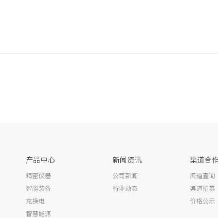
产品中心
新闻资讯
渠道合
精密仪器
公司新闻
渠道查询
智能装备
行业动态
渠道招募
充换电
价格公示
智慧能源