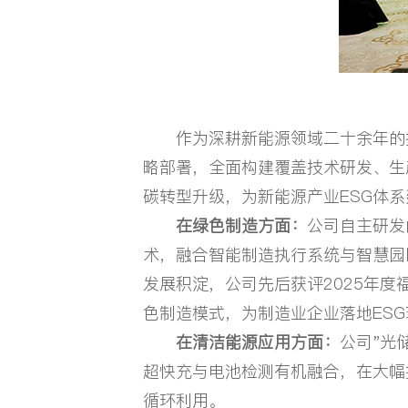
作为深耕新能源领域二十余年的技术
略部署，全面构建覆盖技术研发、生
碳转型升级，为新能源产业ESG体
在绿色制造方面：
公司自主研发
术，融合智能制造执行系统与智慧园
发展积淀，公司先后获评2025年
色制造模式，为制造业企业落地ES
在清洁能源应用方面：
公司"光
超快充与电池检测有机融合，在大幅
循环利用。