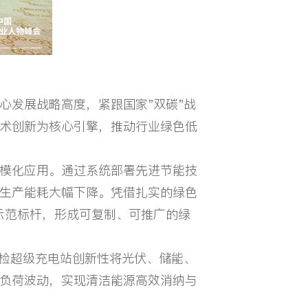
发展战略高度，紧跟国家"双碳"战
术创新为核心引擎，推动行业绿色低
模化应用。通过系统部署先进节能技
生产能耗大幅下降。凭借扎实的绿色
示范标杆，形成可复制、可推广的绿
充检超级充电站创新性将光伏、储能、
负荷波动，实现清洁能源高效消纳与