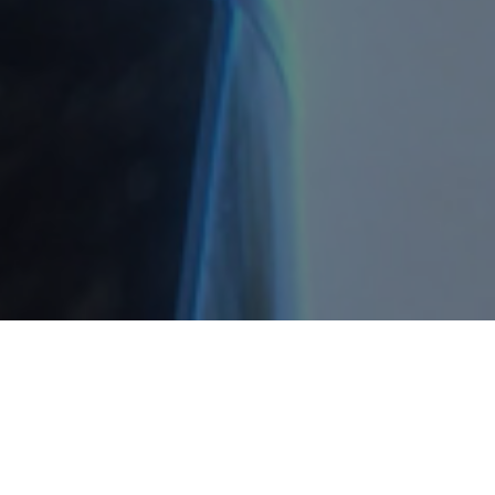
>
>
首页
产品中心
充换电
交流桩
一体式直流充电桩