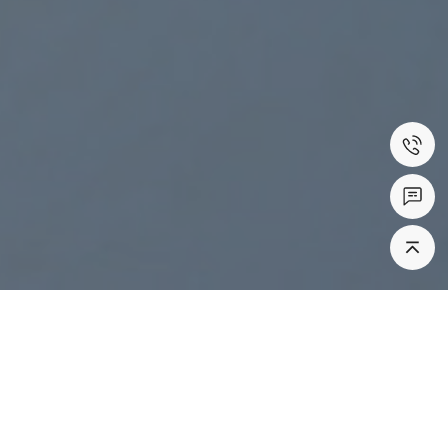
超级充电站
智能检测换电柜