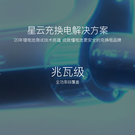
20年锂电池测试技术底蕴 成就懂电池更安全的充换电品牌
兆瓦级
+
全功率段覆盖