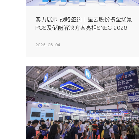
实力展示 战略签约｜星云股份携全场景
中文
/
EN
PCS及储能解决方案亮相SNEC 2026
2026-06-04