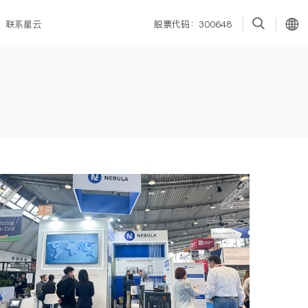
联系星云
股票代码：300648