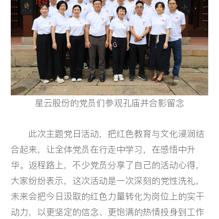
星云股份的党员们参观孔庙并合影留念
此次主题党日活动，把红色教育与文化浸润结
合起来，让全体党员在行走中学习，在感悟中升
华。返程路上，不少党员分享了自己的活动心得，
大家纷纷表示，这次活动是一次深刻的党性洗礼，
未来会把今日汲取的红色力量转化为岗位上的实干
动力，以更坚定的信念、更饱满的热情投身到工作