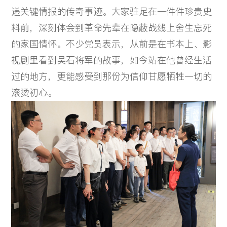
递关键情报的传奇事迹。大家驻足在一件件珍贵史
料前，深刻体会到革命先辈在隐蔽战线上舍生忘死
的家国情怀。不少党员表示，从前是在书本上、影
视剧里看到吴石将军的故事，如今站在他曾经生活
过的地方，更能感受到那份为信仰甘愿牺牲一切的
滚烫初心。