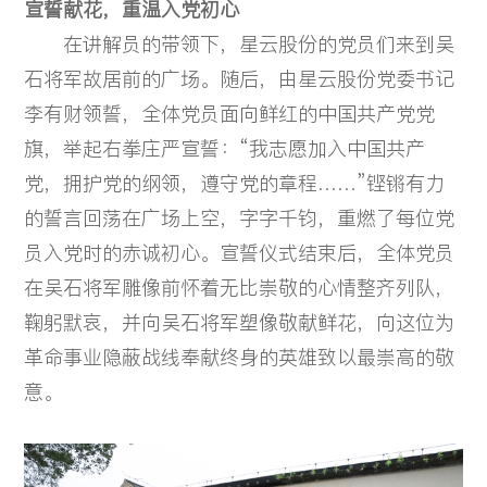
宣誓献花，重温入党初心
在讲解员的带领下，星云股份的党员们来到吴
石将军故居前的广场。随后，由星云股份党委书记
李有财领誓，全体党员面向鲜红的中国共产党党
旗，举起右拳庄严宣誓：“我志愿加入中国共产
党，拥护党的纲领，遵守党的章程……”铿锵有力
的誓言回荡在广场上空，字字千钧，重燃了每位党
员入党时的赤诚初心。宣誓仪式结束后，全体党员
在吴石将军雕像前怀着无比崇敬的心情整齐列队，
鞠躬默哀，并向吴石将军塑像敬献鲜花，向这位为
革命事业隐蔽战线奉献终身的英雄致以最崇高的敬
意。