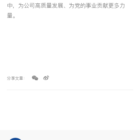
中，为公司高质量发展、为党的事业贡献更多力
量。
分享文章：