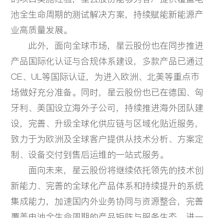
池全生命周期的测试解决方案，持续赋能新能源产
业高质量发展。
此外，面向全球市场，星云股份也在同步推进
产品国际化认证与合规体系建设，多款产品已通过
CE、UL等国际认证，为进入欧洲、北美等重点市
场做好充分准备。同时，星云股份也已在德国、匈
牙利、美国设立海外子公司，持续推进海外团队建
设，完善、升级全球化供应链与区域化贴近服务，
致力于为欧洲及全球客户提供从技术分析、方案定
制、设备交付到售后运维的一站式服务。
面向未来，星云股份将继续依托领先的技术创
新能力、完善的全球化产品体系和持续提升的系统
集成能力，加速国内外业务协同与资源整合，完善
覆盖电池全生命周期的产品矩阵与服务生态，进一