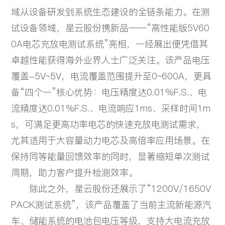
域从设备研发到系统生态建设的全链条能力。在测
试设备领域，星云股份携新品——“高性能版5V60
0A电芯充放电测试系统”亮相，一经展出便凭借其
卓越性能获得海外业界人士广泛关注。该产品电压
覆盖-5V~5V，电流覆盖范围提升至0~600A，更具
备“四个一”核心优势：电压精度达0.01%F.S.、电
流精度达0.01%F.S.、电流响应1ms、采样时间1m
s，可满足更高功率电芯的快速充放电测试需求，
尤其适用于大容量动力电芯及高倍率应用场景。在
保持同等能量回馈效率的同时，显著缩短单次测试
周期，助力客户提升检测效率。
除此之外，星云股份还展示了“1200V/1650V
PACK测试系统”，该产品覆盖了当前主流新能源汽
车、储能系统的电池包电压等级，支持大电流充放