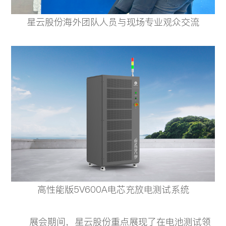
星云股份海外团队人员与现场专业观众交流
高性能版5V600A电芯充放电测试系统
展会期间，星云股份重点展现了在电池测试领