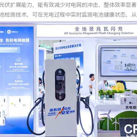
光伏扩展能力，能有效减少对电网的冲击，整体效率显著
池检测技术，可在充电过程中实时监测电池健康状态，从