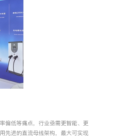
率偏低等痛点，行业亟需更智能、更
用先进的直流母线架构，最大可实现