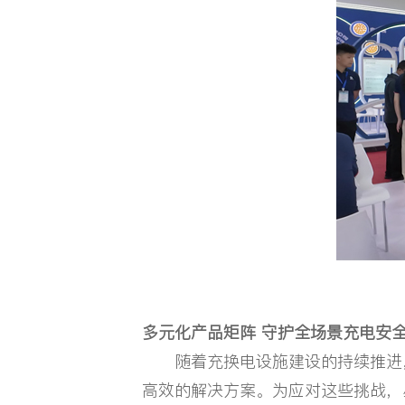
多元化产品矩阵 守护全场景充电安
随着充换电设施建设的持续推进，
高效的解决方案。为应对这些挑战，