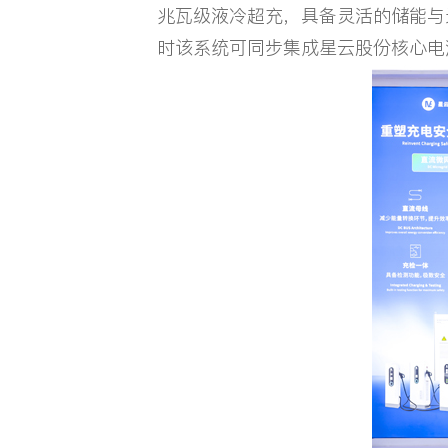
兆瓦级液冷超充，具备灵活的储能与
时该系统可同步集成星云股份核心电