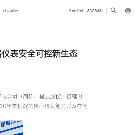
联系星云
股票代码：300648
器仪表安全可控新生态
有限公司（简称：星云股份）携锂电
20年来积淀的核心研发能力以及在高