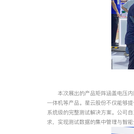
本次展出的产品矩阵涵盖电压内阻
一体机等产品。星云股份不仅能够提
系统级的完整测试解决方案。公司自
求，实现测试数据的集中管理与智能