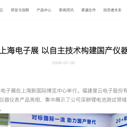
云
研发与创新
产品中心
新闻资讯
渠道合作
投资者关系
上海电子展 以自主技术构建国产仪
2026-07-02
海电子展在上海新国际博览中心举行。福建星云电子股份
仪器仪表产品亮相，集中展示了公司深耕锂电池测试领域
。