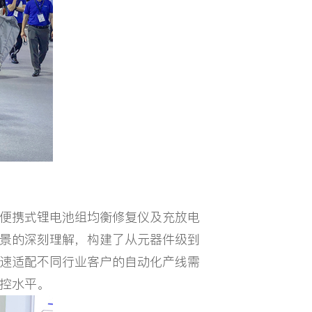
便携式锂电池组均衡修复仪及充放电
景的深刻理解，构建了从元器件级到
速适配不同行业客户的自动化产线需
控水平。