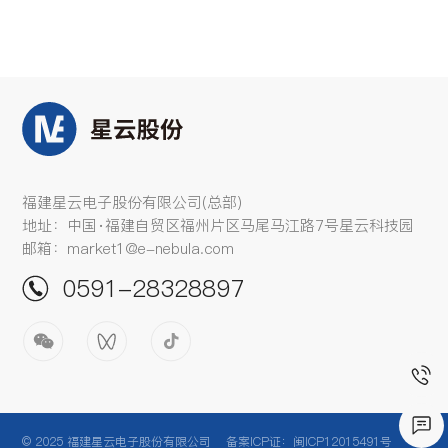
福建星云电子股份有限公司(总部)
地址：中国·福建自贸区福州片区马尾马江路7号星云科技园
邮箱：market1@e-nebula.com
0591-28328897
© 2025 福建星云电子股份有限公司
备案ICP证：闽ICP12015491号