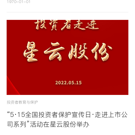
1970-01-01
投资者教育与保护
“5·15全国投资者保护宣传日·走进上市公
司系列”活动在星云股份举办