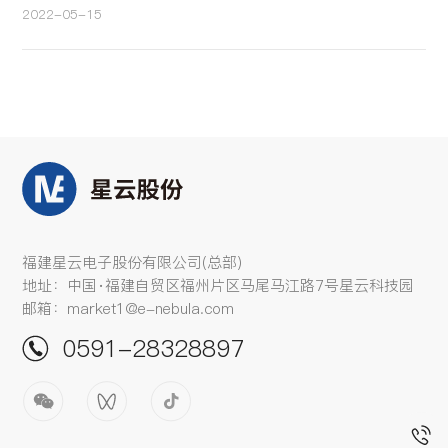
2022-05-15
福建星云电子股份有限公司(总部)
地址：中国·福建自贸区福州片区马尾马江路7号星云科技园
邮箱：market1@e-nebula.com
0591-28328897