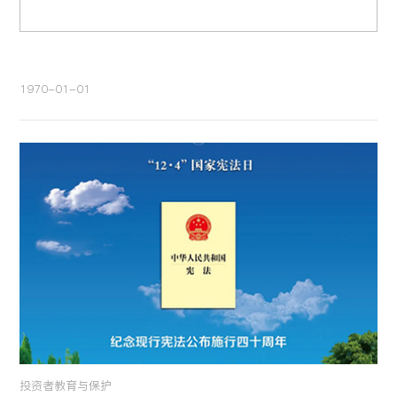
1970-01-01
投资者教育与保护