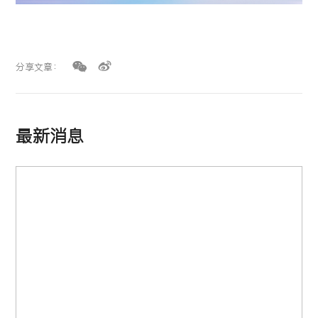
分享文章：
最新消息