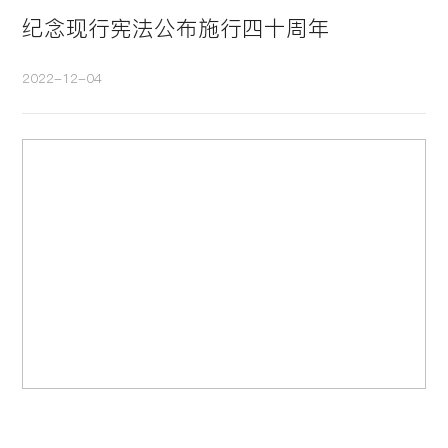
纪念现行宪法公布施行四十周年
2022-12-04