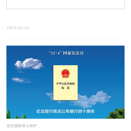
1970-01-01
投资者教育与保护