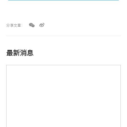
分享文章：
最新消息