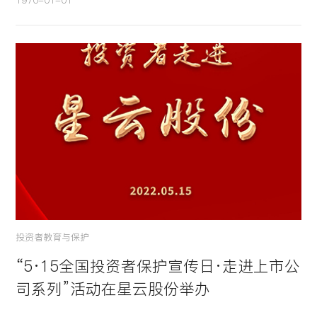
投资者教育与保护
“5·15全国投资者保护宣传日·走进上市公
司系列”活动在星云股份举办