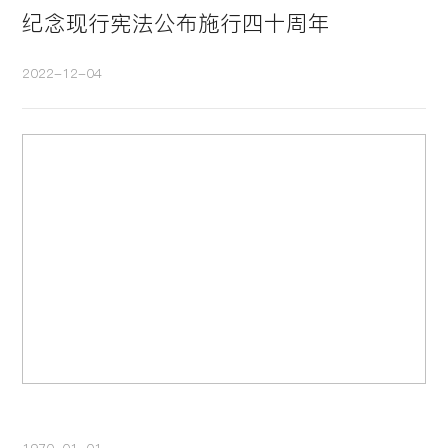
纪念现行宪法公布施行四十周年
2022-12-04
1970-01-01