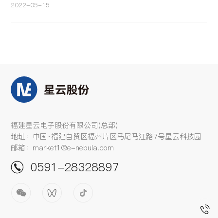
2022-05-15
福建星云电子股份有限公司(总部)
地址：中国·福建自贸区福州片区马尾马江路7号星云科技园
邮箱：market1@e-nebula.com
0591-28328897