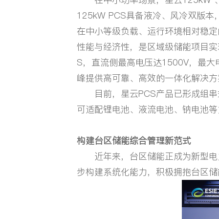
125kW PCS具备液冷、风冷双版
在中小等级负载、运行环境相对稳定
性能与经济性，是区域级储能项目实现
S，直流侧最高电压达1500V，最
峰提供高可靠、高效的一体化解决方
目前，星云PCS产品已形成组串式
可适配锂电池、液流电池、钠电池等
构建台区储能综合管理新范式
近年来，台区储能正成为新型电力
步构建系统化能力，积极拥抱台区储