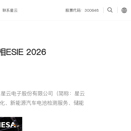
联系星云
股票代码：300648
IE 2026
福建星云电子股份有限公司（简称：星云
体化、新能源汽车电池检测服务、储能