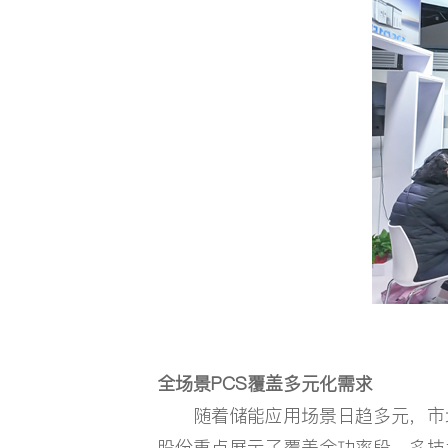
全场景PCS覆盖多元化需求
随着储能应用场景日趋多元，市场
股份重点展示了覆盖全功率段、多技