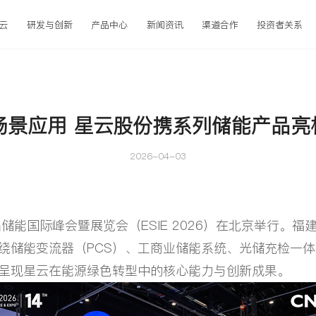
云
研发与创新
产品中心
新闻资讯
渠道合作
投资者关系
景应用 星云股份携系列储能产品亮相ES
2026-04-03
储能国际峰会暨展览会（ESIE 2026）在北京举行。
绕储能变流器（PCS）、工商业储能系统、光储充检一
呈现星云在能源绿色转型中的核心能力与创新成果。