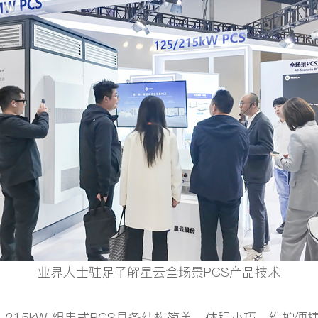
业界人士驻足了解星云全场景PCS产品技术
215kW 组串式PCS具备结构简单、体积小巧、维护