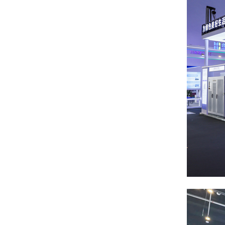
新闻资讯
渠道合作
投资者关系
联系星云
快速检索
测试设备
仪器仪表
智能装备
充电桩
储能变流器
充电站