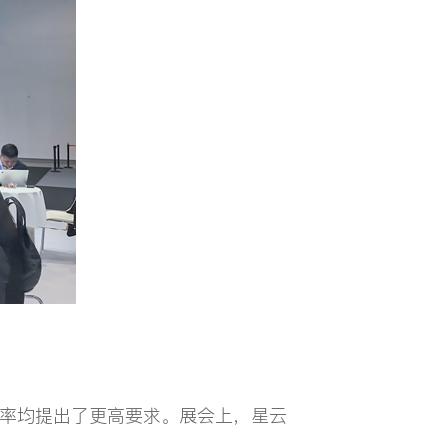
率均提出了更高要求。展会上，星云